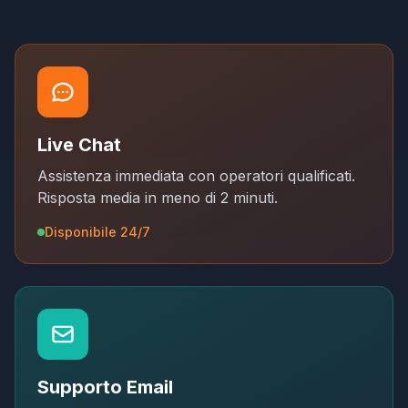
Live Chat
Assistenza immediata con operatori qualificati.
Risposta media in meno di 2 minuti.
Disponibile 24/7
Supporto Email