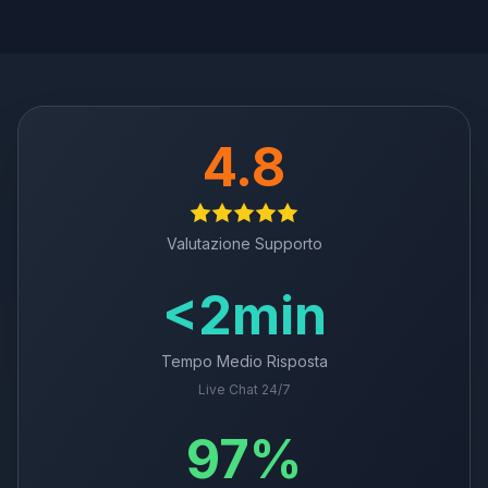
4.8
Valutazione Supporto
<2min
Tempo Medio Risposta
Live Chat 24/7
97%