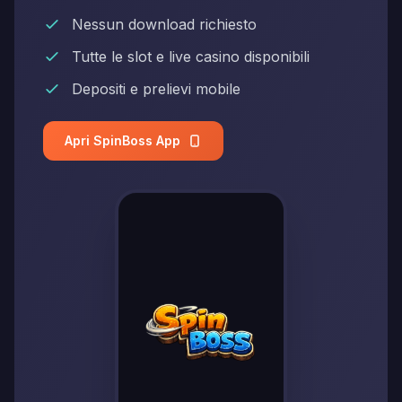
Nessun download richiesto
Tutte le slot e live casino disponibili
Depositi e prelievi mobile
Apri SpinBoss App