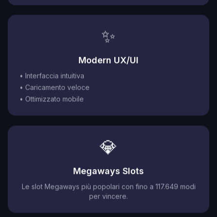
✨
Modern UX/UI
• Interfaccia intuitiva
• Caricamento veloce
• Ottimizzato mobile
💎
Megaways Slots
Le slot Megaways più popolari con fino a 117.649 modi
per vincere.