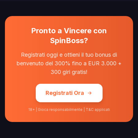
Pronto a Vincere con
SpinBoss?
Registrati oggi e ottieni il tuo bonus di
benvenuto del 300% fino a EUR 3.000 +
300 giri gratis!
Registrati Ora
18+ | Gioca responsabilmente | T&C applicati