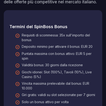
delle offerte più competitive nel mercato italiano.
Termini del SpinBoss Bonus
Requisiti di scommessa: 35x sull'importo del
bonus
Deposito minimo per attivare il bonus: EUR 20
Puntata massima con bonus attivo: EUR 5 per
spin
Validità bonus: 30 giorni dalla ricezione
Giochi idonei: Slot (100%), Tavoli (10%), Live
Casino (5%)
Vincita massima prelevabile dal bonus: EUR
10.000
Giri gratis: validi su slot selezionate per 7 giorni
Solo un bonus attivo per volta