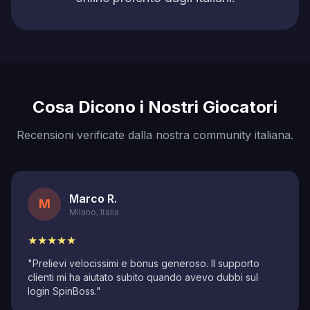
Cosa Dicono i Nostri Giocatori
Recensioni verificate dalla nostra community italiana.
Marco R.
M
Milano, Italia
★
★
★
★
★
"Prelievi velocissimi e bonus generoso. Il supporto
clienti mi ha aiutato subito quando avevo dubbi sul
login SpinBoss."