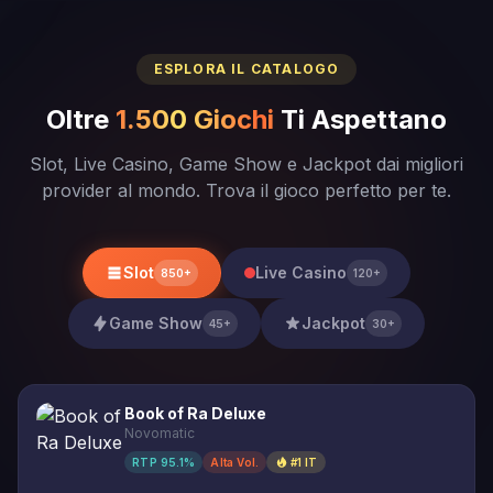
ESPLORA IL CATALOGO
Oltre
1.500 Giochi
Ti Aspettano
Slot, Live Casino, Game Show e Jackpot dai migliori
provider al mondo. Trova il gioco perfetto per te.
Slot
Live Casino
850+
120+
Game Show
Jackpot
45+
30+
Book of Ra Deluxe
Novomatic
RTP 95.1%
Alta Vol.
#1 IT