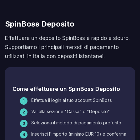
SpinBoss Deposito
Effettuare un deposito SpinBoss è rapido e sicuro.
Supportiamo i principali metodi di pagamento
utilizzati in Italia con depositi istantanei.
Come effettuare un SpinBoss Deposito
Effettua il login al tuo account SpinBoss
1
Vai alla sezione "Cassa" o "Deposito"
2
Seleziona il metodo di pagamento preferito
3
Inserisci l'importo (minimo EUR 10) e conferma
4