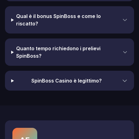
Qual è il bonus SpinBoss e come lo
riscatto?
Quanto tempo richiedono i prelievi
SpinBoss?
SpinBoss Casino è legittimo?