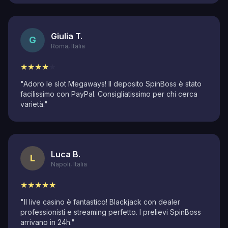
Giulia T.
G
Roma, Italia
★
★
★
★
★
"Adoro le slot Megaways! Il deposito SpinBoss è stato
facilissimo con PayPal. Consigliatissimo per chi cerca
varietà."
Luca B.
L
Napoli, Italia
★
★
★
★
★
"Il live casino è fantastico! Blackjack con dealer
professionisti e streaming perfetto. I prelievi SpinBoss
arrivano in 24h."