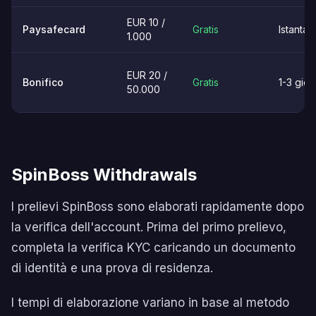
EUR 10 /
Paysafecard
Gratis
Istanta
1.000
EUR 20 /
Bonifico
Gratis
1-3 gior
50.000
SpinBoss Withdrawals
I prelievi SpinBoss sono elaborati rapidamente dopo
la verifica dell'account. Prima del primo prelievo,
completa la verifica KYC caricando un documento
di identità e una prova di residenza.
I tempi di elaborazione variano in base al metodo